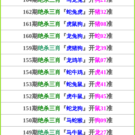
马龙兔
』开
准
162
期
绝杀三肖
『
猪32
蛇兔虎
』开
准
161
期
绝杀三肖
『
猪08
虎鼠狗
』开
准
160
期
绝杀三肖
『
蛇02
龙兔狗
』开
准
159
期
绝杀三肖
『
龙39
虎猪狗
』开
准
155
期
绝杀三肖
『
鼠07
龙鸡羊
』开
准
154
期
绝杀三肖
『
虎41
蛇牛鸡
』开
准
153
期
绝杀三肖
『
虎41
蛇兔鼠
』开
准
152
期
绝杀三肖
『
狗45
虎牛鼠
』开
准
151
期
绝杀三肖
『
鼠31
蛇龙狗
』开
准
150
期
绝杀三肖
『
狗09
马蛇猴
』开
准
149
期
绝杀三肖
『
龙27
马牛鼠