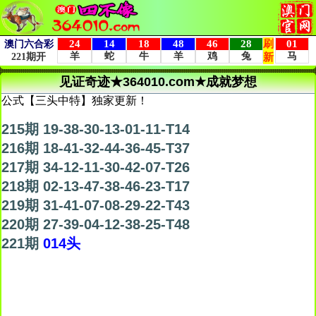
见证奇迹★364010.com★成就梦想
公式【三头中特】独家更新！
215期 19-38-30-13-01-11-T14
216期 18-41-32-44-36-45-T37
217期 34-12-11-30-42-07-T26
218期 02-13-47-38-46-23-T17
219期 31-41-07-08-29-22-T43
220期 27-39-04-12-38-25-T48
221期
014头