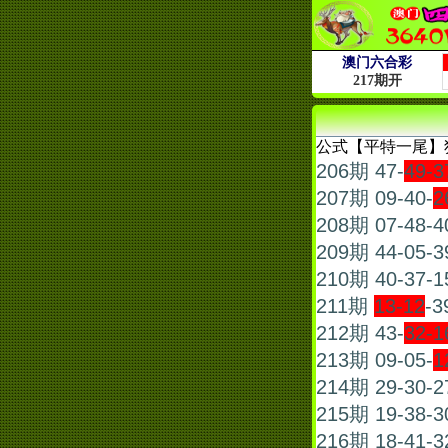
公式【平特一尾】
206期 47-
49-3
207期 09-40-
2
208期 07-48-4
209期 44-05-3
210期 40-37-1
211期
13-12
-3
212期 43-
32-1
213期 09-05-
1
214期 29-30-2
215期 19-38-3
216期 18-41-3