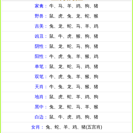
家禽：
牛、马、羊、鸡、狗、猪
野兽：
鼠、虎、兔、龙、蛇、猴
吉美：
兔、龙、蛇、马、羊、鸡
凶丑：
鼠、牛、虎、猴、狗、猪
阴性：
鼠、龙、蛇、马、狗、猪
阳性：
牛、虎、兔、羊、猴、鸡
单笔：
鼠、龙、蛇、马、鸡、猪
双笔：
牛、虎、兔、羊、猴、狗
天肖：
牛、兔、龙、马、猴、猪
地肖：
鼠、虎、蛇、羊、鸡、狗
黑中：
兔、龙、蛇、马、羊、猴
白边：
鼠、牛、虎、鸡、狗、猪
女肖：
兔、蛇、羊、鸡、猪(五宫肖)